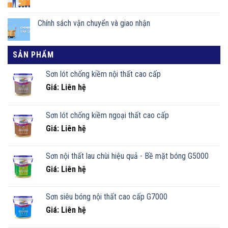
Chính sách vận chuyển và giao nhận
SẢN PHẨM
Sơn lót chống kiềm nội thất cao cấp
Giá: Liên hệ
Sơn lót chống kiềm ngoại thất cao cấp
Giá: Liên hệ
Sơn nội thất lau chùi hiệu quả - Bề mặt bóng G5000
Giá: Liên hệ
Sơn siêu bóng nội thất cao cấp G7000
Giá: Liên hệ