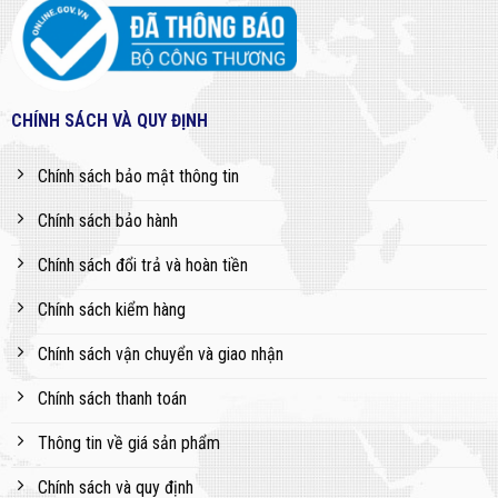
CHÍNH SÁCH VÀ QUY ĐỊNH
Chính sách bảo mật thông tin
Chính sách bảo hành
Chính sách đổi trả và hoàn tiền
Chính sách kiểm hàng
Chính sách vận chuyển và giao nhận
Chính sách thanh toán
Thông tin về giá sản phẩm
Chính sách và quy định