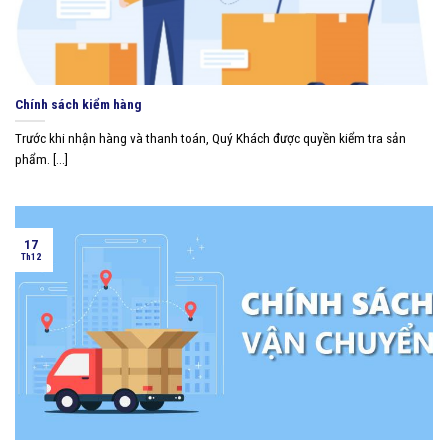
Chính sách kiểm hàng
Trước khi nhận hàng và thanh toán, Quý Khách được quyền kiểm tra sản
phẩm. [...]
17
Th12