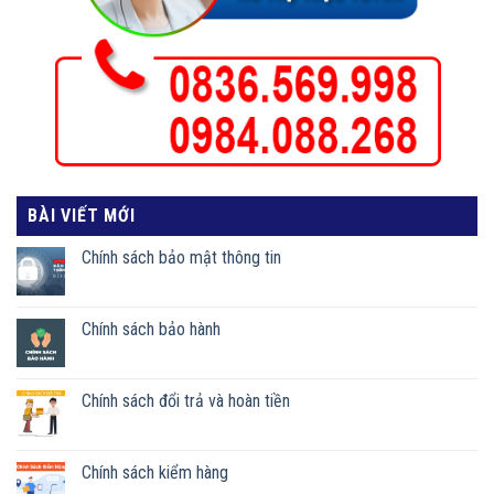
BÀI VIẾT MỚI
Chính sách bảo mật thông tin
Chính sách bảo hành
Chính sách đổi trả và hoàn tiền
Chính sách kiểm hàng