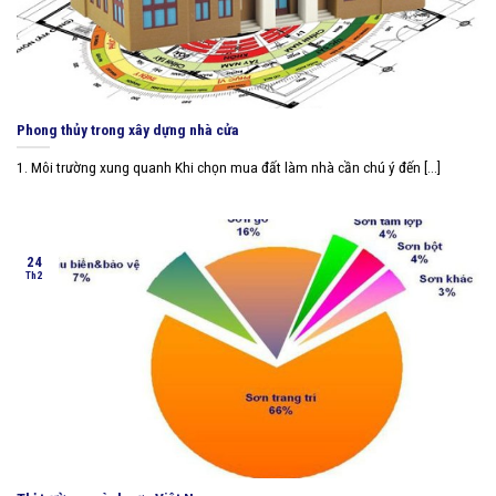
Phong thủy trong xây dựng nhà cửa
1. Môi trường xung quanh Khi chọn mua đất làm nhà cần chú ý đến [...]
24
Th2