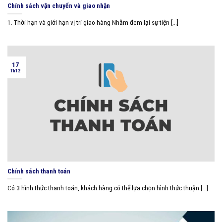
Chính sách vận chuyển và giao nhận
1. Thời hạn và giới hạn vị trí giao hàng Nhằm đem lại sự tiện [...]
17
Th12
Chính sách thanh toán
Có 3 hình thức thanh toán, khách hàng có thể lựa chọn hình thức thuận [...]