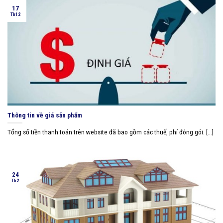
17
Th12
Thông tin về giá sản phẩm
Tổng số tiền thanh toán trên website đã bao gồm các thuế, phí đóng gói. [...]
24
Th2