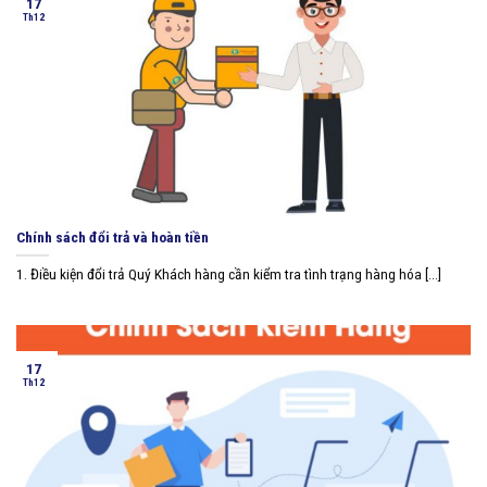
17
Th12
Chính sách đổi trả và hoàn tiền
1. Điều kiện đổi trả Quý Khách hàng cần kiểm tra tình trạng hàng hóa [...]
17
Th12