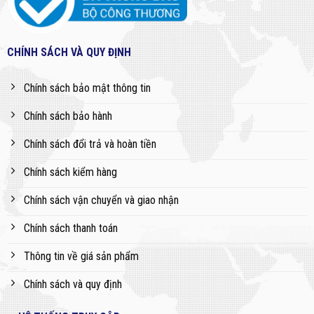
CHÍNH SÁCH VÀ QUY ĐỊNH
Chính sách bảo mật thông tin
Chính sách bảo hành
Chính sách đổi trả và hoàn tiền
Chính sách kiểm hàng
Chính sách vận chuyển và giao nhận
Chính sách thanh toán
Thông tin về giá sản phẩm
Chính sách và quy định