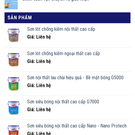
SẢN PHẨM
Sơn lót chống kiềm nội thất cao cấp
Giá: Liên hệ
Sơn lót chống kiềm ngoại thất cao cấp
Giá: Liên hệ
Sơn nội thất lau chùi hiệu quả - Bề mặt bóng G5000
Giá: Liên hệ
Sơn siêu bóng nội thất cao cấp G7000
Giá: Liên hệ
Sơn siêu bóng nội thất cao cấp Nano - Nano Protech
Giá: Liên hệ