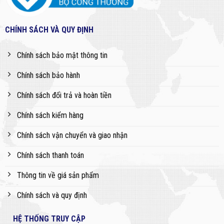
CHÍNH SÁCH VÀ QUY ĐỊNH
Chính sách bảo mật thông tin
Chính sách bảo hành
Chính sách đổi trả và hoàn tiền
Chính sách kiểm hàng
Chính sách vận chuyển và giao nhận
Chính sách thanh toán
Thông tin về giá sản phẩm
Chính sách và quy định
HỆ THỐNG TRUY CẬP