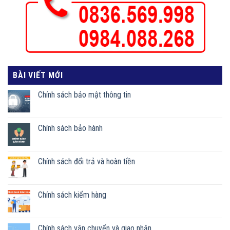
BÀI VIẾT MỚI
Chính sách bảo mật thông tin
Chính sách bảo hành
Chính sách đổi trả và hoàn tiền
Chính sách kiểm hàng
Chính sách vận chuyển và giao nhận