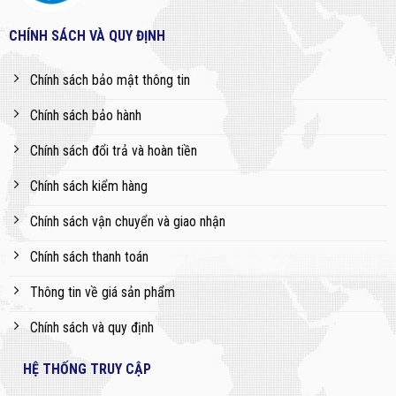
CHÍNH SÁCH VÀ QUY ĐỊNH
Chính sách bảo mật thông tin
Chính sách bảo hành
Chính sách đổi trả và hoàn tiền
Chính sách kiểm hàng
Chính sách vận chuyển và giao nhận
Chính sách thanh toán
Thông tin về giá sản phẩm
Chính sách và quy định
HỆ THỐNG TRUY CẬP