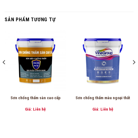
SẢN PHẨM TƯƠNG TỰ
Sơn chống thấm sàn cao cấp
Sơn chống thấm màu ngoại thất
Giá: Liên hệ
Giá: Liên hệ