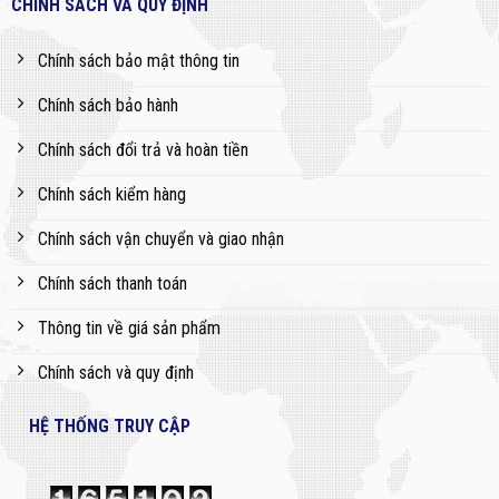
CHÍNH SÁCH VÀ QUY ĐỊNH
Chính sách bảo mật thông tin
Chính sách bảo hành
Chính sách đổi trả và hoàn tiền
Chính sách kiểm hàng
Chính sách vận chuyển và giao nhận
Chính sách thanh toán
Thông tin về giá sản phẩm
Chính sách và quy định
HỆ THỐNG TRUY CẬP