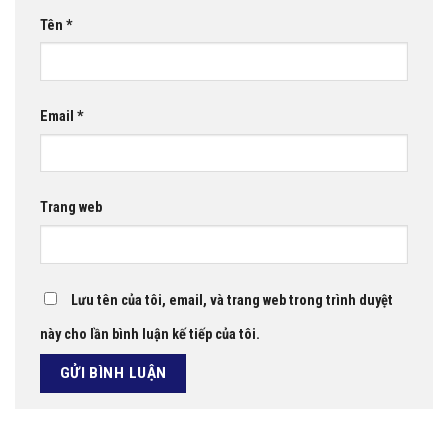
Tên
*
Email
*
Trang web
Lưu tên của tôi, email, và trang web trong trình duyệt
này cho lần bình luận kế tiếp của tôi.