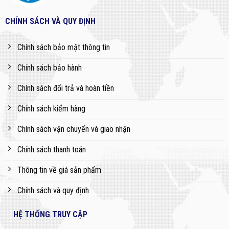
CHÍNH SÁCH VÀ QUY ĐỊNH
Chính sách bảo mật thông tin
Chính sách bảo hành
Chính sách đổi trả và hoàn tiền
Chính sách kiểm hàng
Chính sách vận chuyển và giao nhận
Chính sách thanh toán
Thông tin về giá sản phẩm
Chính sách và quy định
HỆ THỐNG TRUY CẬP