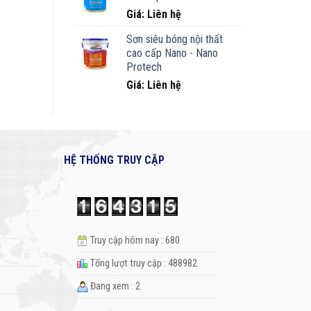
Giá: Liên hệ
Sơn siêu bóng nội thất
cao cấp Nano - Nano
Protech
Giá: Liên hệ
HỆ THỐNG TRUY CẬP
Truy cập hôm nay : 680
Tổng lượt truy cập : 488982
Đang xem : 2