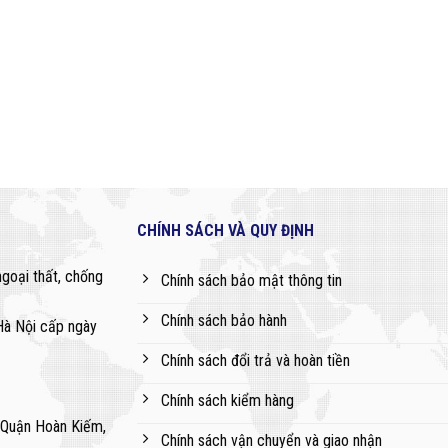
CHÍNH SÁCH VÀ QUY ĐỊNH
ngoại thất, chống
Chính sách bảo mật thông tin
Chính sách bảo hành
à Nội cấp ngày
Chính sách đổi trả và hoàn tiền
Chính sách kiểm hàng
Quận Hoàn Kiếm,
Chính sách vận chuyển và giao nhận